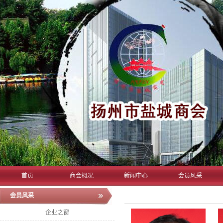
首页
商会概况
新闻中心
会员风采
会员风采
企业之窗